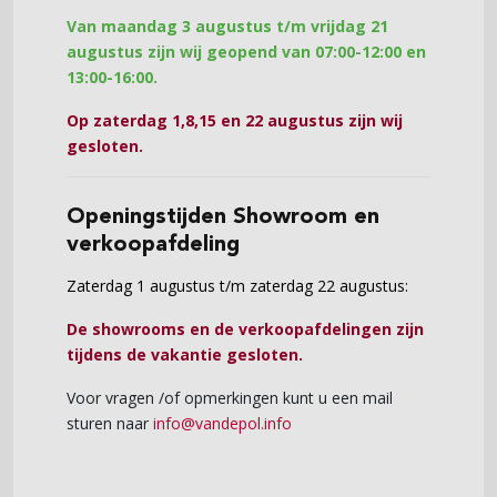
Van maandag 3 augustus t/m vrijdag 21
augustus zijn wij geopend van 07:00-12:00 en
13:00-16:00.
Op zaterdag 1,8,15 en 22 augustus zijn wij
gesloten.
Openingstijden Showroom en
verkoopafdeling
Zaterdag 1 augustus t/m zaterdag 22 augustus:
De showrooms en de verkoopafdelingen zijn
tijdens de vakantie gesloten.
Voor vragen /of opmerkingen kunt u een mail
sturen naar
info@vandepol.info