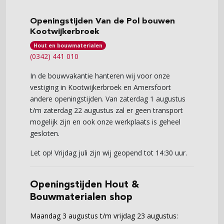
Openingstijden Van de Pol bouwen
Kootwijkerbroek
Hout en bouwmaterialen
(0342) 441 010
In de bouwvakantie hanteren wij voor onze
vestiging in Kootwijkerbroek en Amersfoort
andere openingstijden. Van zaterdag 1 augustus
t/m zaterdag 22 augustus zal er geen transport
mogelijk zijn en ook onze werkplaats is geheel
gesloten.
Let op! Vrijdag juli zijn wij geopend tot 14:30 uur.
Openingstijden Hout &
Bouwmaterialen shop
Maandag 3 augustus t/m vrijdag 23 augustus: