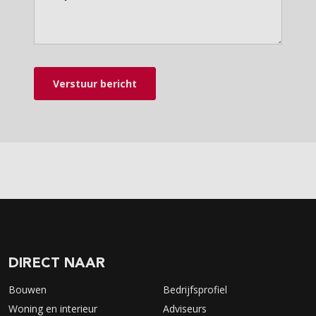
Verstuur bericht
DIRECT NAAR
Bouwen
Bedrijfsprofiel
Woning en interieur
Adviseurs