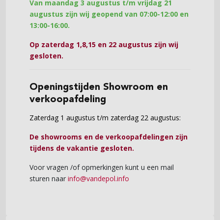
Van maandag 3 augustus t/m vrijdag 21
augustus zijn wij geopend van 07:00-12:00 en
13:00-16:00.
Op zaterdag 1,8,15 en 22 augustus zijn wij
gesloten.
Openingstijden Showroom en
verkoopafdeling
Zaterdag 1 augustus t/m zaterdag 22 augustus:
De showrooms en de verkoopafdelingen zijn
tijdens de vakantie gesloten.
Voor vragen /of opmerkingen kunt u een mail
sturen naar
info@vandepol.info