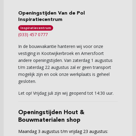
Openingstijden Van de Pol
Inspiratiecentrum
Inspiratiecentrum
(033) 457 0777
In de bouwvakantie hanteren wij voor onze
vestiging in Kootwijkerbroek en Amersfoort
andere openingstijden. Van zaterdag 1 augustus
t/m zaterdag 22 augustus zal er geen transport
mogelijk zijn en ook onze werkplaats is geheel
gesloten.
Let op! Vrijdag juli zijn wij geopend tot 14:30 uur.
Openingstijden Hout &
Bouwmaterialen shop
Maandag 3 augustus t/m vrijdag 23 augustus: