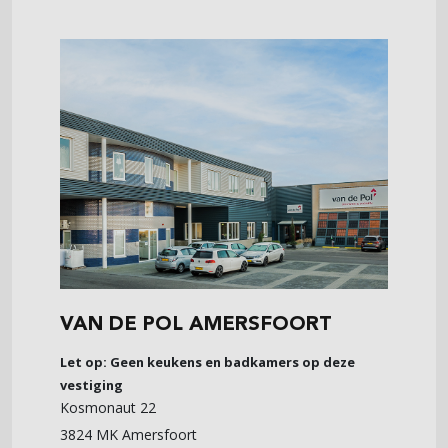
VAN DE POL AMERSFOORT
Let op: Geen keukens en badkamers op deze
vestiging
Kosmonaut 22
3824 MK Amersfoort