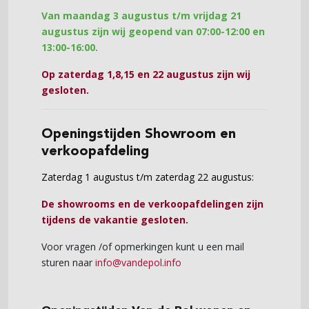
Van maandag 3 augustus t/m vrijdag 21
augustus zijn wij geopend van 07:00-12:00 en
13:00-16:00.
Op zaterdag 1,8,15 en 22 augustus zijn wij
gesloten.
Openingstijden Showroom en
verkoopafdeling
Zaterdag 1 augustus t/m zaterdag 22 augustus:
De showrooms en de verkoopafdelingen zijn
tijdens de vakantie gesloten.
Voor vragen /of opmerkingen kunt u een mail
sturen naar
info@vandepol.info