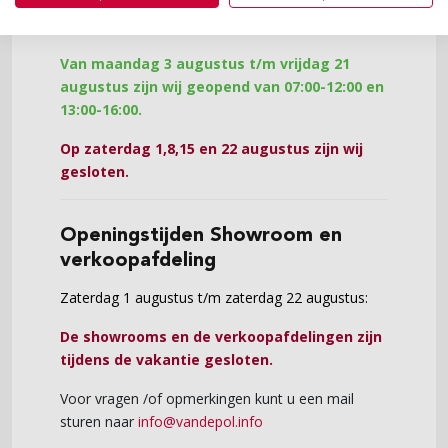
Maandag 3 augustus t/m vrijdag 23 augustus:
Van maandag 3 augustus t/m vrijdag 21
augustus zijn wij geopend van 07:00-12:00 en
13:00-16:00.
Op zaterdag 1,8,15 en 22 augustus zijn wij
gesloten.
Openingstijden Showroom en
verkoopafdeling
Zaterdag 1 augustus t/m zaterdag 22 augustus:
De showrooms en de verkoopafdelingen zijn
tijdens de vakantie gesloten.
Voor vragen /of opmerkingen kunt u een mail
sturen naar
info@vandepol.info