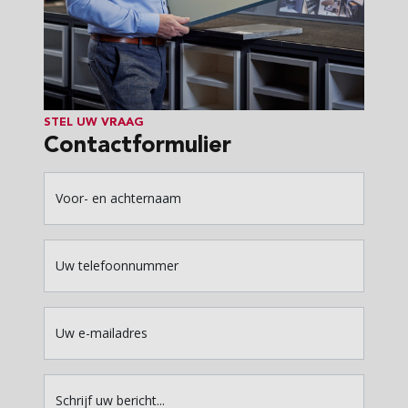
STEL UW VRAAG
Contactformulier
Voor- en achternaam
Uw telefoonnummer
Uw e-mailadres
Schrijf uw bericht...