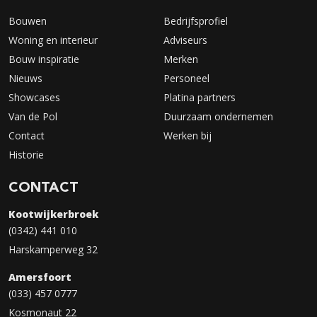
Bouwen
Bedrijfsprofiel
Woning en interieur
Adviseurs
Bouw inspiratie
Merken
Nieuws
Personeel
Showcases
Platina partners
Van de Pol
Duurzaam ondernemen
Contact
Werken bij
Historie
CONTACT
Kootwijkerbroek
(0342) 441 010
Harskamperweg 32
Amersfoort
(033) 457 0777
Kosmonaut 22