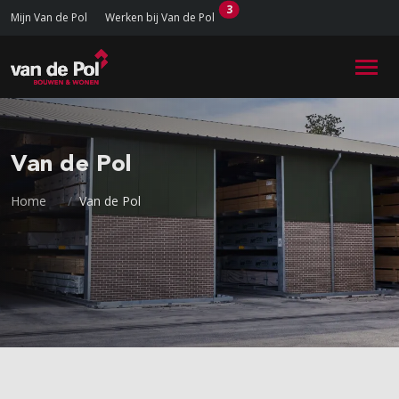
3
Mijn Van de Pol
Werken bij Van de Pol
Van de Pol
Home
Van de Pol