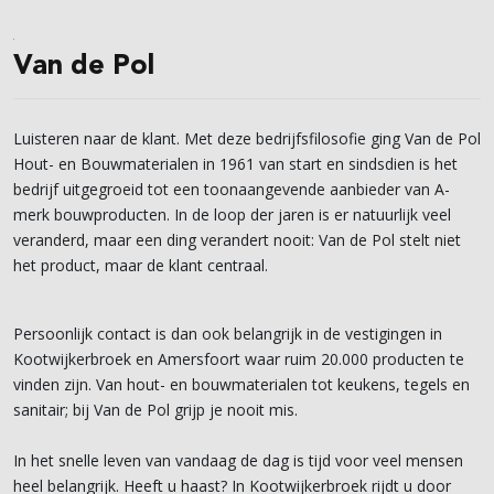
Van de Pol
Luisteren naar de klant. Met deze bedrijfsfilosofie ging Van de Pol
Hout- en Bouwmaterialen in 1961 van start en sindsdien is het
bedrijf uitgegroeid tot een toonaangevende aanbieder van A-
merk bouwproducten. In de loop der jaren is er natuurlijk veel
veranderd, maar een ding verandert nooit: Van de Pol stelt niet
het product, maar de klant centraal.
Persoonlijk contact is dan ook belangrijk in de vestigingen in
Kootwijkerbroek en Amersfoort waar ruim 20.000 producten te
vinden zijn. Van hout- en bouwmaterialen tot keukens, tegels en
sanitair; bij Van de Pol grijp je nooit mis.
In het snelle leven van vandaag de dag is tijd voor veel mensen
heel belangrijk. Heeft u haast? In Kootwijkerbroek rijdt u door