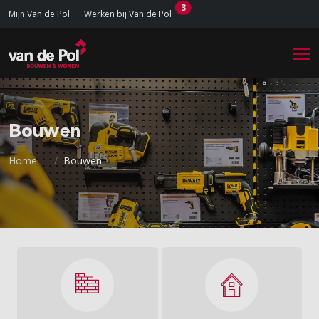
3
Mijn Van de Pol
Werken bij Van de Pol
Bouwen
Home
Bouwen