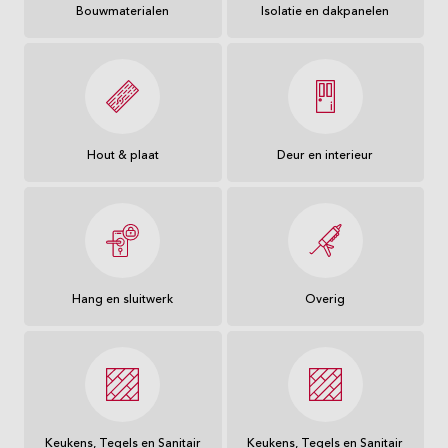
Bouwmaterialen
Isolatie en dakpanelen
Hout & plaat
Deur en interieur
Hang en sluitwerk
Overig
Keukens, Tegels en Sanitair
Keukens, Tegels en Sanitair