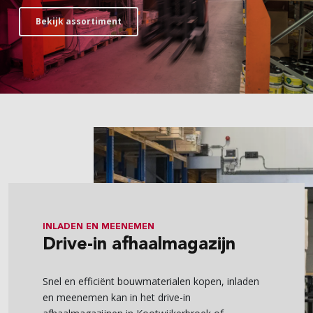
Bekijk assortiment
INLADEN EN MEENEMEN
Drive-in afhaalmagazijn
Snel en efficiënt bouwmaterialen kopen, inladen
en meenemen kan in het drive-in