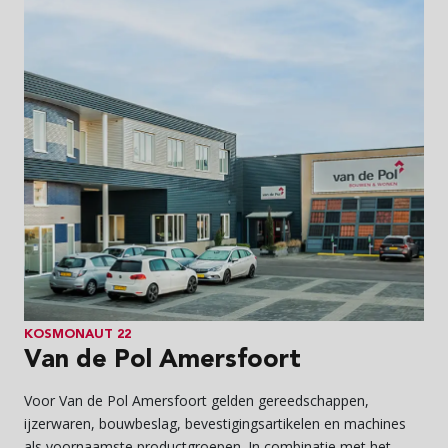
KOSMONAUT 22
Van de Pol Amersfoort
Voor Van de Pol Amersfoort gelden gereedschappen,
ijzerwaren, bouwbeslag, bevestigingsartikelen en machines
als voornaamste productgroepen. In combinatie met het