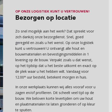
OP ONZE LOGISTIEK KUNT U VERTROUWEN!
Bezorgen op locatie
Zo snel mogelijk aan het werk? Dat spreekt voor
zich dankzij onze bezorgdienst. Snel, goed
geregeld en zoals u het wenst. Op onze logistiek
kunt u vertrouwen! U ontvangt alle hout en
bouwmaterialen en bevestigingsmiddelen in 1
levering op de bouw. Verpakt zoals u dat wenst,
op het tijdstip dat u het beste uitkomt en exact op
de plek waar u het hebben wilt. Vandaag voor
12.00* uur besteld, betekent morgen in huis.
In onze werkplaats kunnen wij alles vooraf voor u
zagen en/of profileren. Dit scheelt veel tijd op de
bouw. We beloven korte levertijden om uw hout
en plaatmaterialen te laten gronderen of op kleur
te spuiten.