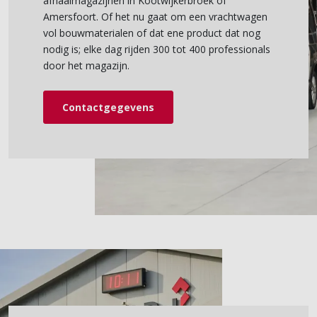
afhaalmagazijnen in Kootwijkerbroek of
Amersfoort. Of het nu gaat om een vrachtwagen
vol bouwmaterialen of dat ene product dat nog
nodig is; elke dag rijden 300 tot 400 professionals
door het magazijn.
Contactgegevens