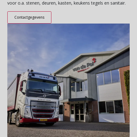
voor o.a. stenen, deuren, kasten, keukens tegels en sanitair.
Contactgegevens