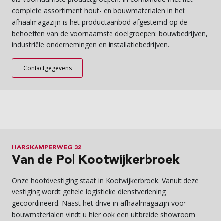
complete assortiment hout- en bouwmaterialen in het
afhaalmagazijn is het productaanbod afgestemd op de
behoeften van de voornaamste doelgroepen: bouwbedrijven,
industriële ondernemingen en installatiebedrijven.
Contactgegevens
HARSKAMPERWEG 32
Van de Pol Kootwijkerbroek
Onze hoofdvestiging staat in Kootwijkerbroek. Vanuit deze
vestiging wordt gehele logistieke dienstverlening
gecoördineerd. Naast het drive-in afhaalmagazijn voor
bouwmaterialen vindt u hier ook een uitbreide showroom