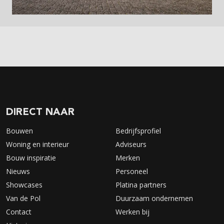
DIRECT NAAR
Bouwen
Bedrijfsprofiel
Woning en interieur
Adviseurs
Bouw inspiratie
Merken
Nieuws
Personeel
Showcases
Platina partners
Van de Pol
Duurzaam ondernemen
Contact
Werken bij