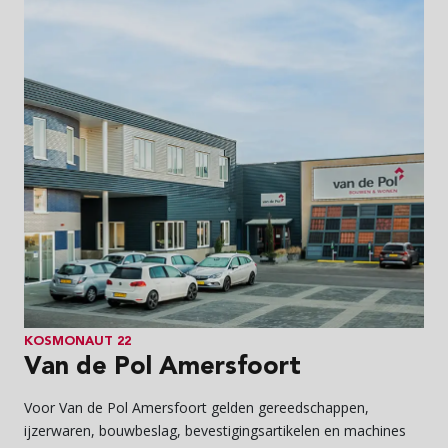
KOSMONAUT 22
Van de Pol Amersfoort
Voor Van de Pol Amersfoort gelden gereedschappen,
ijzerwaren, bouwbeslag, bevestigingsartikelen en machines