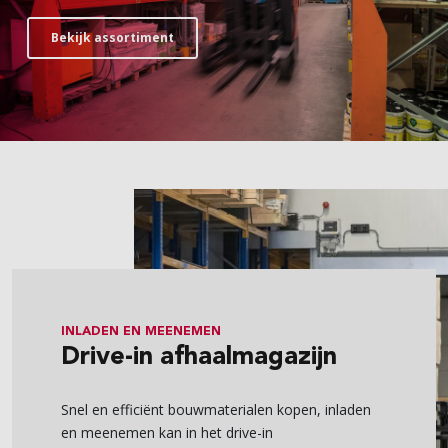
Bekijk assortiment
INLADEN EN MEENEMEN
Drive-in afhaalmagazijn
Snel en efficiënt bouwmaterialen kopen, inladen
en meenemen kan in het drive-in