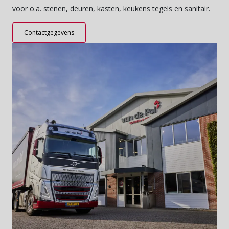
voor o.a. stenen, deuren, kasten, keukens tegels en sanitair.
Contactgegevens