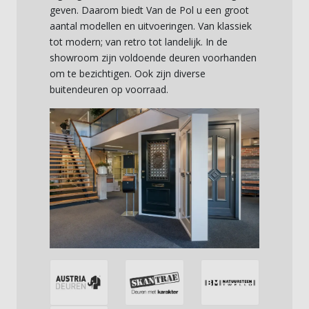
geven. Daarom biedt Van de Pol u een groot
aantal modellen en uitvoeringen. Van klassiek
tot modern; van retro tot landelijk. In de
showroom zijn voldoende deuren voorhanden
om te bezichtigen. Ook zijn diverse
buitendeuren op voorraad.