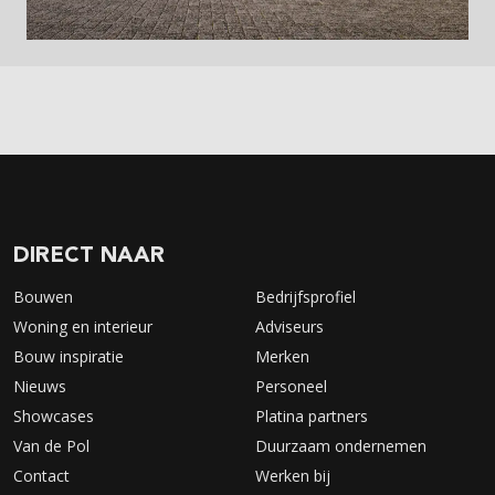
DIRECT NAAR
Bouwen
Bedrijfsprofiel
Woning en interieur
Adviseurs
Bouw inspiratie
Merken
Nieuws
Personeel
Showcases
Platina partners
Van de Pol
Duurzaam ondernemen
Contact
Werken bij