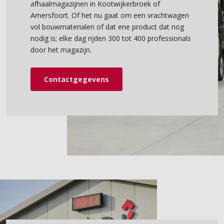
afhaalmagazijnen in Kootwijkerbroek of
Amersfoort. Of het nu gaat om een vrachtwagen
vol bouwmaterialen of dat ene product dat nog
nodig is; elke dag rijden 300 tot 400 professionals
door het magazijn.
Contactgegevens