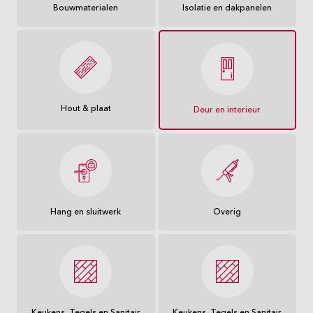
Bouwmaterialen
Isolatie en dakpanelen
Hout & plaat
Deur en interieur
Hang en sluitwerk
Overig