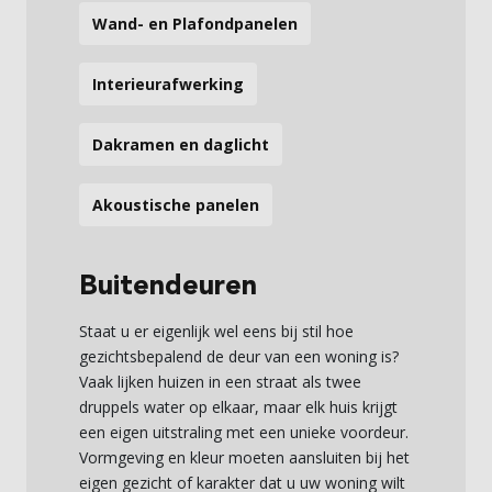
Wand- en Plafondpanelen
Interieurafwerking
Dakramen en daglicht
Akoustische panelen
Buitendeuren
Staat u er eigenlijk wel eens bij stil hoe
gezichtsbepalend de deur van een woning is?
Vaak lijken huizen in een straat als twee
druppels water op elkaar, maar elk huis krijgt
een eigen uitstraling met een unieke voordeur.
Vormgeving en kleur moeten aansluiten bij het
eigen gezicht of karakter dat u uw woning wilt