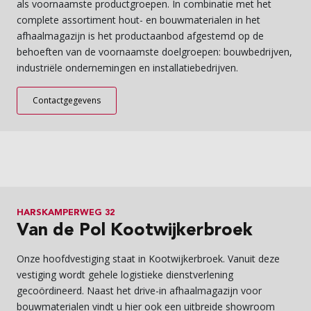
als voornaamste productgroepen. In combinatie met het
complete assortiment hout- en bouwmaterialen in het
afhaalmagazijn is het productaanbod afgestemd op de
behoeften van de voornaamste doelgroepen: bouwbedrijven,
industriële ondernemingen en installatiebedrijven.
Contactgegevens
HARSKAMPERWEG 32
Van de Pol Kootwijkerbroek
Onze hoofdvestiging staat in Kootwijkerbroek. Vanuit deze
vestiging wordt gehele logistieke dienstverlening
gecoördineerd. Naast het drive-in afhaalmagazijn voor
bouwmaterialen vindt u hier ook een uitbreide showroom