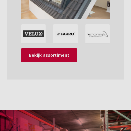
Bekijk assortiment