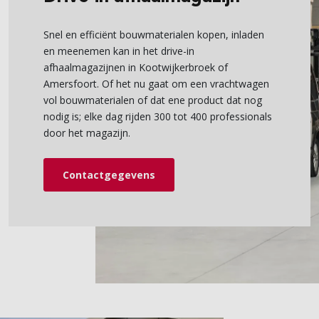
Snel en efficiënt bouwmaterialen kopen, inladen
en meenemen kan in het drive-in
afhaalmagazijnen in Kootwijkerbroek of
Amersfoort. Of het nu gaat om een vrachtwagen
vol bouwmaterialen of dat ene product dat nog
nodig is; elke dag rijden 300 tot 400 professionals
door het magazijn.
Contactgegevens