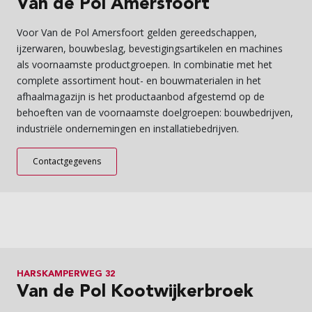
Van de Pol Amersfoort
Voor Van de Pol Amersfoort gelden gereedschappen,
ijzerwaren, bouwbeslag, bevestigingsartikelen en machines
als voornaamste productgroepen. In combinatie met het
complete assortiment hout- en bouwmaterialen in het
afhaalmagazijn is het productaanbod afgestemd op de
behoeften van de voornaamste doelgroepen: bouwbedrijven,
industriële ondernemingen en installatiebedrijven.
Contactgegevens
HARSKAMPERWEG 32
Van de Pol Kootwijkerbroek