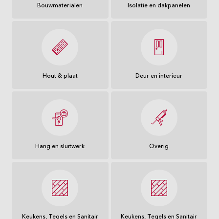
Bouwmaterialen
Isolatie en dakpanelen
Hout & plaat
Deur en interieur
Hang en sluitwerk
Overig
Keukens, Tegels en Sanitair
Keukens, Tegels en Sanitair