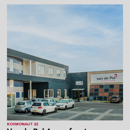
KOSMONAUT 22