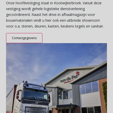
Onze hoofdvestiging staat in Kootwijkerbroek. Vanuit deze
vestiging wordt gehele logistieke dienstverlening
gecoördineerd. Naast het drive-in afhaalmagazijn voor
bouwmaterialen vindt u hier ook een uitbreide showroom
voor o.a. stenen, deuren, kasten, keukens tegels en sanitair.
Contactgegevens