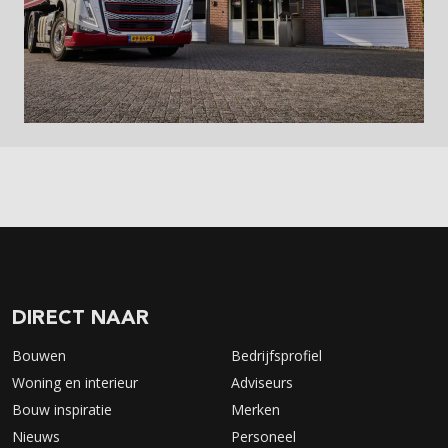
DIRECT NAAR
Bouwen
Bedrijfsprofiel
Woning en interieur
Adviseurs
Bouw inspiratie
Merken
Nieuws
Personeel