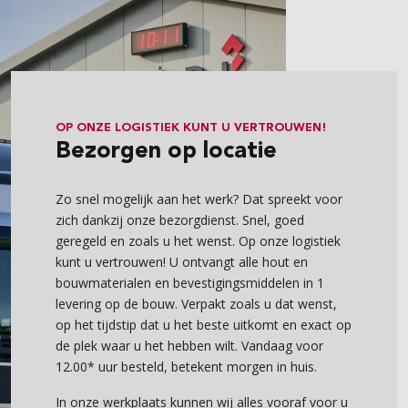
OP ONZE LOGISTIEK KUNT U VERTROUWEN!
Bezorgen op locatie
Zo snel mogelijk aan het werk? Dat spreekt voor
zich dankzij onze bezorgdienst. Snel, goed
geregeld en zoals u het wenst. Op onze logistiek
kunt u vertrouwen! U ontvangt alle hout en
bouwmaterialen en bevestigingsmiddelen in 1
levering op de bouw. Verpakt zoals u dat wenst,
op het tijdstip dat u het beste uitkomt en exact op
de plek waar u het hebben wilt. Vandaag voor
12.00* uur besteld, betekent morgen in huis.
In onze werkplaats kunnen wij alles vooraf voor u