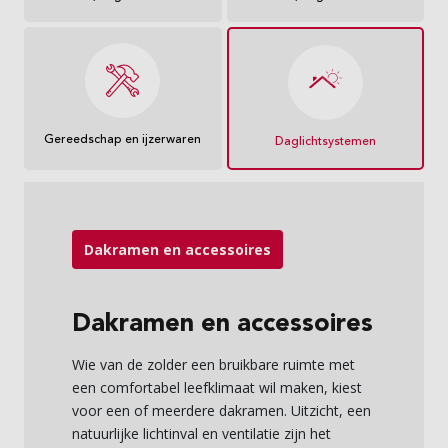
Gereedschap en ijzerwaren
Daglichtsystemen
Dakramen en accessoires
Dakramen en accessoires
Wie van de zolder een bruikbare ruimte met
een comfortabel leefklimaat wil maken, kiest
voor een of meerdere dakramen. Uitzicht, een
natuurlijke lichtinval en ventilatie zijn het