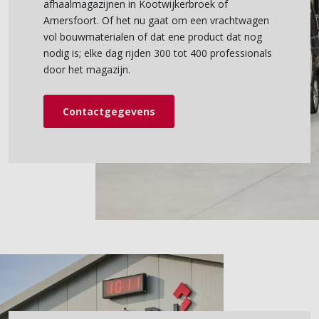
afhaalmagazijnen in Kootwijkerbroek of
Amersfoort. Of het nu gaat om een vrachtwagen
vol bouwmaterialen of dat ene product dat nog
nodig is; elke dag rijden 300 tot 400 professionals
door het magazijn.
Contactgegevens