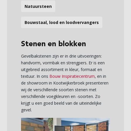
Natuursteen
Bouwstaal, lood en loodvervangers
Stenen en blokken
Gevelbakstenen zijn er in drie uitvoeringen:
handvorm, vormbak en strengpers. Er is een
uitgebreid assortiment in kleur, formaat en
textuur. In ons
Bouw Inspiratiecentrum
, en in
de showroom in Kootwijkerbroek presenteren
wij de verschillende soorten stenen met
verschillende voegkleuren en -soorten. Zo
krijgt u een goed beeld van de uiteindelijke
gevel.