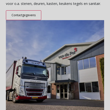
voor o.a. stenen, deuren, kasten, keukens tegels en sanitair.
Contactgegevens