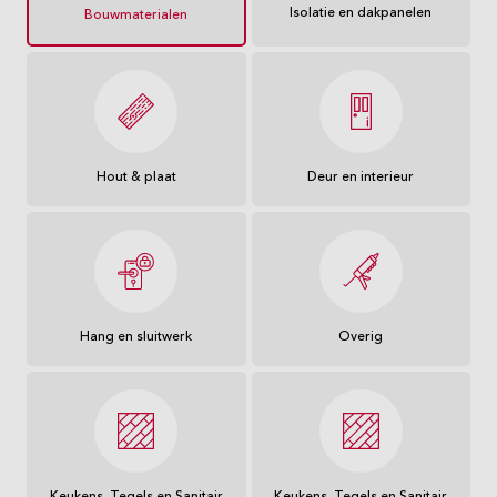
Isolatie en dakpanelen
Bouwmaterialen
Hout & plaat
Deur en interieur
Hang en sluitwerk
Overig