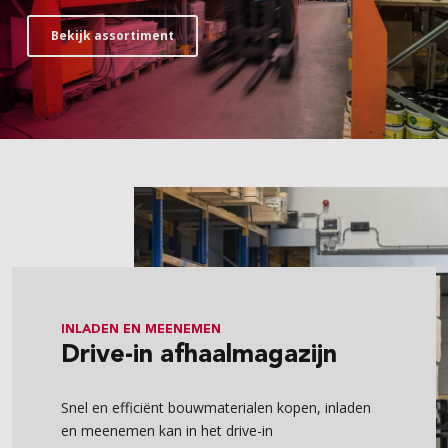
Bekijk assortiment
INLADEN EN MEENEMEN
Drive-in afhaalmagazijn
Snel en efficiënt bouwmaterialen kopen, inladen
en meenemen kan in het drive-in