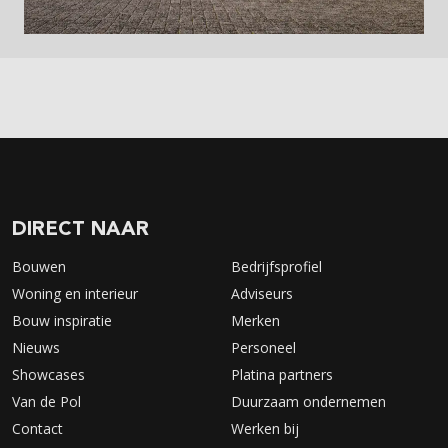
DIRECT NAAR
Bouwen
Bedrijfsprofiel
Woning en interieur
Adviseurs
Bouw inspiratie
Merken
Nieuws
Personeel
Showcases
Platina partners
Van de Pol
Duurzaam ondernemen
Contact
Werken bij