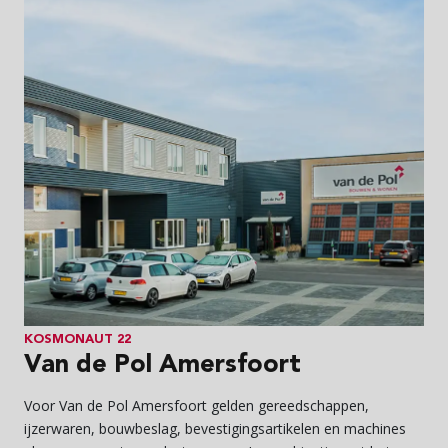
KOSMONAUT 22
Van de Pol Amersfoort
Voor Van de Pol Amersfoort gelden gereedschappen,
ijzerwaren, bouwbeslag, bevestigingsartikelen en machines