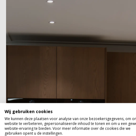
Wij gebruiken cookies
We kunnen deze plaatsen voor analyse van onze bezoekersgegevens, om o
website te verbeteren, gepersonaliseerde inhoud te tonen en om u een gew
website-ervaring te bieden. Voor meer informatie over de cookies die we
gebruiken opent u de instellingen.