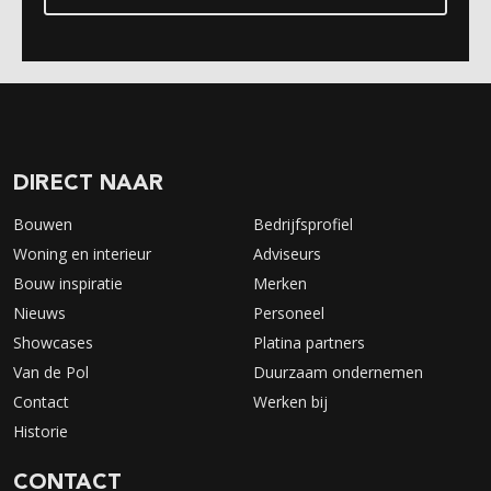
DIRECT NAAR
Bouwen
Bedrijfsprofiel
Woning en interieur
Adviseurs
Bouw inspiratie
Merken
Nieuws
Personeel
Showcases
Platina partners
Van de Pol
Duurzaam ondernemen
Contact
Werken bij
Historie
CONTACT